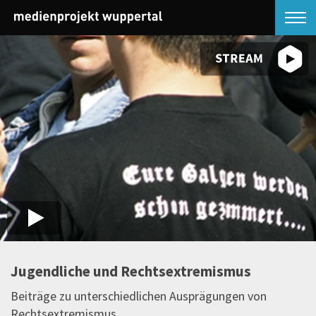
Jugendliche und Rechtsextremismus
Beiträge zu unterschiedlichen Ausprägungen von
Rechtsextremismus