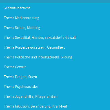
Gesamtübersicht
Thema Mediennutzung
Thema Schule, Mobbing
Thema Sexualität, Gender, sexualisierte Gewalt
Thema Körperbewusstsein, Gesundheit
Thema Politische und Interkulturelle Bildung
Thema Gewalt
Thema Drogen, Sucht
Thema Psychosoziales
Thema Jugendhilfe, Pflegefamilien
Thema Inklusion, Behinderung, Krankheit