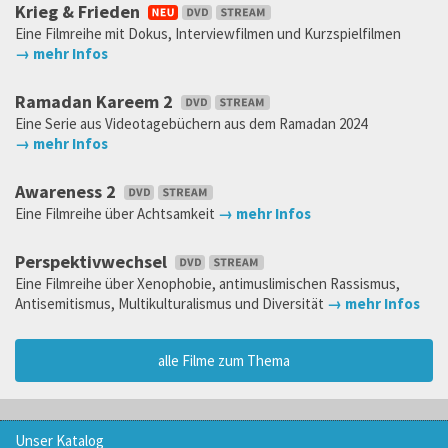
Krieg & Frieden
Eine Filmreihe mit Dokus, Interviewfilmen und Kurzspielfilmen
→ mehr Infos
Ramadan Kareem 2
Eine Serie aus Videotagebüchern aus dem Ramadan 2024
→ mehr Infos
Awareness 2
Eine Filmreihe über Achtsamkeit
→ mehr Infos
Perspektivwechsel
Eine Filmreihe über Xenophobie, antimuslimischen Rassismus,
Antisemitismus, Multikulturalismus und Diversität
→ mehr Infos
alle Filme zum Thema
Unser Katalog