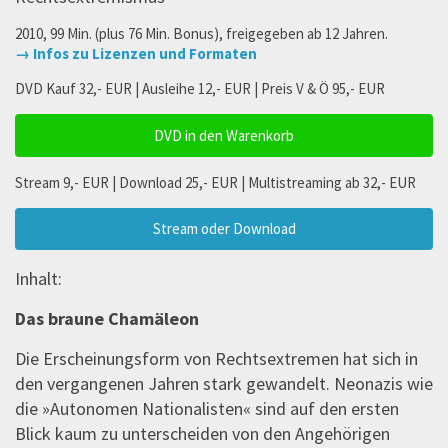
2010, 99 Min. (plus 76 Min. Bonus), freigegeben ab 12 Jahren.
→ Infos zu Lizenzen und Formaten
DVD Kauf 32,- EUR | Ausleihe 12,- EUR | Preis V & Ö 95,- EUR
DVD in den Warenkorb
Stream 9,- EUR | Download 25,- EUR | Multistreaming ab 32,- EUR
Stream oder Download
Inhalt:
Das braune Chamäleon
Die Erscheinungsform von Rechtsextremen hat sich in
den vergangenen Jahren stark gewandelt. Neonazis wie
die »Autonomen Nationalisten« sind auf den ersten
Blick kaum zu unterscheiden von den Angehörigen