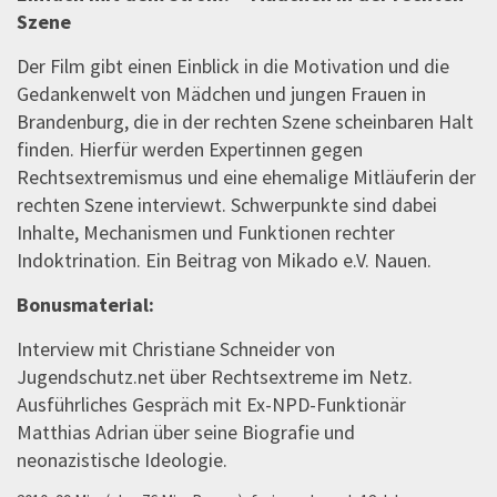
Szene
Der Film gibt einen Einblick in die Motivation und die
Gedankenwelt von Mädchen und jungen Frauen in
Brandenburg, die in der rechten Szene scheinbaren Halt
finden. Hierfür werden Expertinnen gegen
Rechtsextremismus und eine ehemalige Mitläuferin der
rechten Szene interviewt. Schwerpunkte sind dabei
Inhalte, Mechanismen und Funktionen rechter
Indoktrination. Ein Beitrag von Mikado e.V. Nauen.
Bonusmaterial:
Interview mit Christiane Schneider von
Jugendschutz.net über Rechtsextreme im Netz.
Ausführliches Gespräch mit Ex-NPD-Funktionär
Matthias Adrian über seine Biografie und
neonazistische Ideologie.