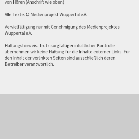
von Hören (Anschrift wie oben)
Alle Texte: © Medienprojekt Wuppertal e.V.
Vervielfältigung nur mit Genehmigung des Medienprojektes
Wuppertal e.V.
Haftungshinweis: Trotz sorgfältiger inhaltlicher Kontrolle
übernehmen wir keine Haftung für die Inhalte externer Links. Für
den Inhalt der verlinkten Seiten sind ausschließlich deren
Betreiber verantwortlich.