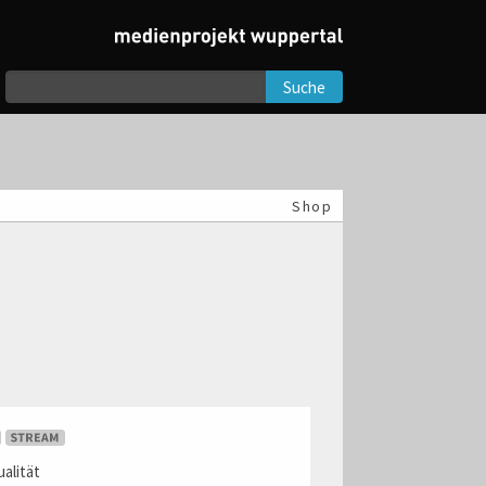
Suche
Shop
alität