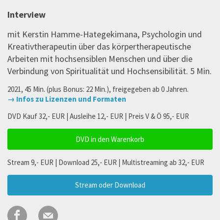
Interview
mit Kerstin Hamme-Hategekimana, Psychologin und
Kreativtherapeutin über das körpertherapeutische
Arbeiten mit hochsensiblen Menschen und über die
Verbindung von Spiritualität und Hochsensibilität. 5 Min.
2021, 45 Min. (plus Bonus: 22 Min.), freigegeben ab 0 Jahren.
→ Infos zu Lizenzen und Formaten
DVD Kauf 32,- EUR | Ausleihe 12,- EUR | Preis V & Ö 95,- EUR
DVD in den Warenkorb
Stream 9,- EUR | Download 25,- EUR | Multistreaming ab 32,- EUR
Stream oder Download