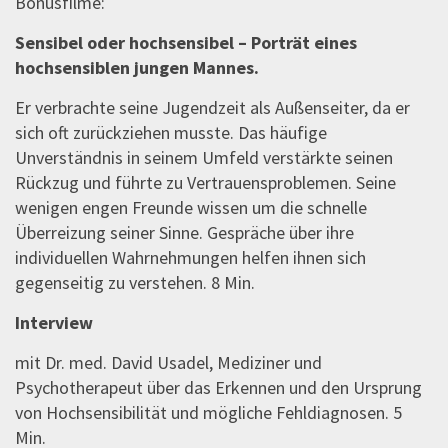
Bonusfilme:
Sensibel oder hochsensibel – Porträt eines
hochsensiblen jungen Mannes.
Er verbrachte seine Jugendzeit als Außenseiter, da er
sich oft zurückziehen musste. Das häufige
Unverständnis in seinem Umfeld verstärkte seinen
Rückzug und führte zu Vertrauensproblemen. Seine
wenigen engen Freunde wissen um die schnelle
Überreizung seiner Sinne. Gespräche über ihre
individuellen Wahrnehmungen helfen ihnen sich
gegenseitig zu verstehen. 8 Min.
Interview
mit Dr. med. David Usadel, Mediziner und
Psychotherapeut über das Erkennen und den Ursprung
von Hochsensibilität und mögliche Fehldiagnosen. 5
Min.