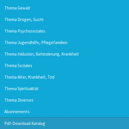
Thema Gewalt
Thema Drogen, Sucht
Thema Psychosoziales
Thema Jugendhilfe, Pflegefamilien
Thema Inklusion, Behinderung, Krankheit
Thema Soziales
Thema Alter, Krankheit, Tod
Thema Spiritualität
Thema Diverses
Abonnements
Pdf-Download Katalog