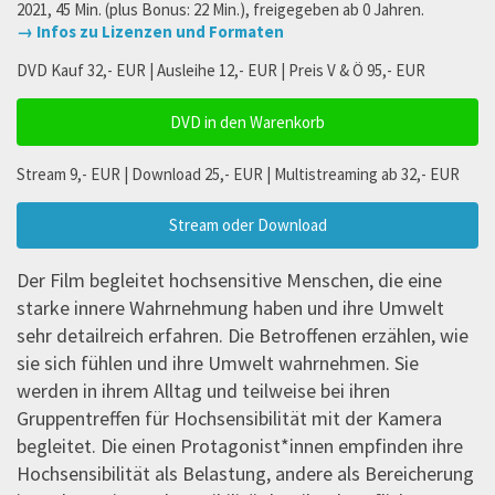
2021, 45 Min. (plus Bonus: 22 Min.), freigegeben ab 0 Jahren.
→ Infos zu Lizenzen und Formaten
DVD Kauf 32,- EUR | Ausleihe 12,- EUR | Preis V & Ö 95,- EUR
DVD in den Warenkorb
Stream 9,- EUR | Download 25,- EUR | Multistreaming ab 32,- EUR
Stream oder Download
Der Film begleitet hochsensitive Menschen, die eine
starke innere Wahrnehmung haben und ihre Umwelt
sehr detailreich erfahren. Die Betroffenen erzählen, wie
sie sich fühlen und ihre Umwelt wahrnehmen. Sie
werden in ihrem Alltag und teilweise bei ihren
Gruppentreffen für Hochsensibilität mit der Kamera
begleitet. Die einen Protagonist*innen empfinden ihre
Hochsensibilität als Belastung, andere als Bereicherung