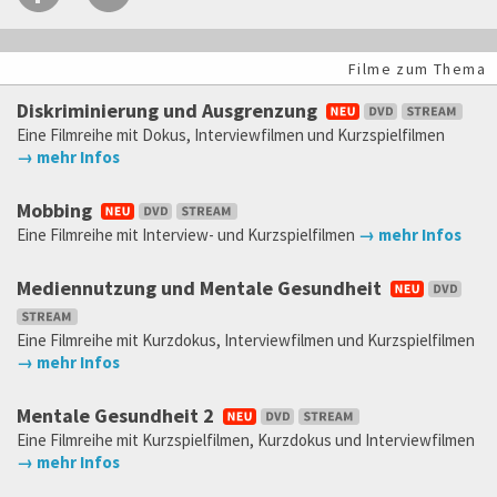
Filme zum Thema
Diskriminierung und Ausgrenzung
Eine Filmreihe mit Dokus, Interviewfilmen und Kurzspielfilmen
→ mehr Infos
Mobbing
Eine Filmreihe mit Interview- und Kurzspielfilmen
→ mehr Infos
Mediennutzung und Mentale Gesundheit
Eine Filmreihe mit Kurzdokus, Interviewfilmen und Kurzspielfilmen
→ mehr Infos
Mentale Gesundheit 2
Eine Filmreihe mit Kurzspielfilmen, Kurzdokus und Interviewfilmen
→ mehr Infos