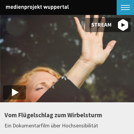
Vom Flügelschlag zum Wirbelsturm
Ein Dokumentarfilm über Hochsensibilität