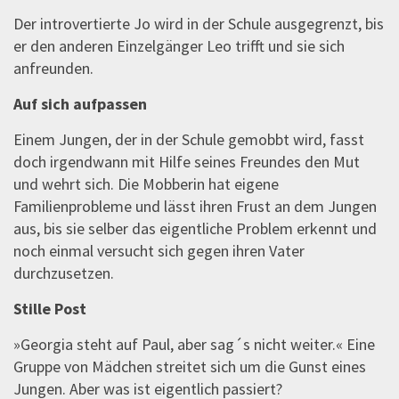
Der introvertierte Jo wird in der Schule ausgegrenzt, bis
er den anderen Einzelgänger Leo trifft und sie sich
anfreunden.
Auf sich aufpassen
Einem Jungen, der in der Schule gemobbt wird, fasst
doch irgendwann mit Hilfe seines Freundes den Mut
und wehrt sich. Die Mobberin hat eigene
Familienprobleme und lässt ihren Frust an dem Jungen
aus, bis sie selber das eigentliche Problem erkennt und
noch einmal versucht sich gegen ihren Vater
durchzusetzen.
Stille Post
»Georgia steht auf Paul, aber sag´s nicht weiter.« Eine
Gruppe von Mädchen streitet sich um die Gunst eines
Jungen. Aber was ist eigentlich passiert?