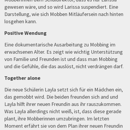
gewesen wäre, und so wird Larissa suspendiert. Eine
Darstellung, wie sich Mobben Mitläufersein nach hinten
losgehen kann.
Positive Wendung
Eine dokumentarische Ausarbeitung zu Mobbing im
erwachsenen Alter. Es zeigt wie wichtig Unterstützung
von Familie und Freunden ist und dass man Mobbing
und die Gefühle, die das auslöst, nicht verdrängen darf.
Together alone
Die neue Schülerin Layla setzt sich für ein Mädchen ein,
das gemobbt wird. Die beiden freunden sich and und
Layla hilft ihrer neuen Freundin aus ihr rauszukommen.
Was Layla allerdings nicht weiß, ist, dass diese gerade
plant, ihre Mobberinnen umzubringen. Im letzten
Moment erfährt sie von dem Plan ihrer neuen Freundin