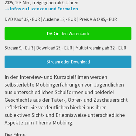
2025, 103 Min., freigegeben ab 0 Jahren.
→ Infos zu Lizenzen und Formaten
DVD Kauf 32,- EUR | Ausleihe 12,- EUR | Preis V & Ö 95,- EUR
DVD in den Warenkorb
Stream 9,- EUR | Download 25,- EUR | Multistreaming ab 32,- EUR
Stream oder Download
In den Interview- und Kurzspielfilmen werden
selbsterlebte Mobbingerfahrungen von Jugendlichen
aus unterschiedlichen Schulformen und beiderlei
Geschlechts aus der Täter-, Opfer- und Zuschauersicht
reflektiert. Sie verdeutlichen hierbei aus ihrer
subjektiven Sicht- und Erlebnisweise unterschiedliche
Aspekte zum Thema Mobbing.
Die Filme: