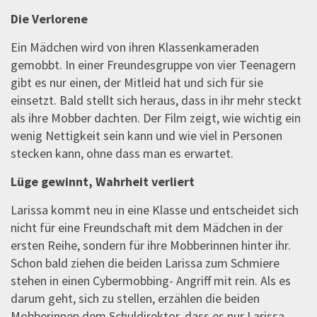
Die Verlorene
Ein Mädchen wird von ihren Klassenkameraden
gemobbt. In einer Freundesgruppe von vier Teenagern
gibt es nur einen, der Mitleid hat und sich für sie
einsetzt. Bald stellt sich heraus, dass in ihr mehr steckt
als ihre Mobber dachten. Der Film zeigt, wie wichtig ein
wenig Nettigkeit sein kann und wie viel in Personen
stecken kann, ohne dass man es erwartet.
Lüge gewinnt, Wahrheit verliert
Larissa kommt neu in eine Klasse und entscheidet sich
nicht für eine Freundschaft mit dem Mädchen in der
ersten Reihe, sondern für ihre Mobberinnen hinter ihr.
Schon bald ziehen die beiden Larissa zum Schmiere
stehen in einen Cybermobbing- Angriff mit rein. Als es
darum geht, sich zu stellen, erzählen die beiden
Mobberinnen dem Schuldirektor, dass es nur Larissa