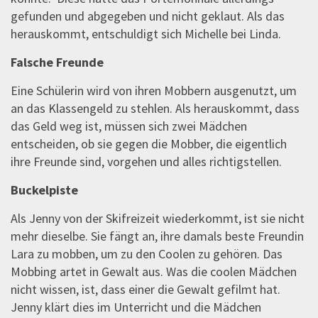
gefunden und abgegeben und nicht geklaut. Als das
herauskommt, entschuldigt sich Michelle bei Linda.
Falsche Freunde
Eine Schülerin wird von ihren Mobbern ausgenutzt, um
an das Klassengeld zu stehlen. Als herauskommt, dass
das Geld weg ist, müssen sich zwei Mädchen
entscheiden, ob sie gegen die Mobber, die eigentlich
ihre Freunde sind, vorgehen und alles richtigstellen.
Buckelpiste
Als Jenny von der Skifreizeit wiederkommt, ist sie nicht
mehr dieselbe. Sie fängt an, ihre damals beste Freundin
Lara zu mobben, um zu den Coolen zu gehören. Das
Mobbing artet in Gewalt aus. Was die coolen Mädchen
nicht wissen, ist, dass einer die Gewalt gefilmt hat.
Jenny klärt dies im Unterricht und die Mädchen