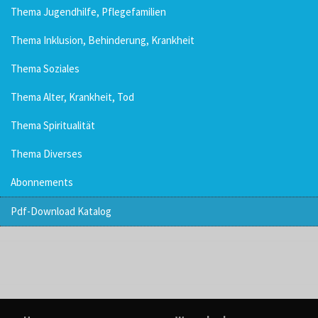
Thema Jugendhilfe, Pflegefamilien
Thema Inklusion, Behinderung, Krankheit
Thema Soziales
Thema Alter, Krankheit, Tod
Thema Spiritualität
Thema Diverses
Abonnements
Pdf-Download Katalog