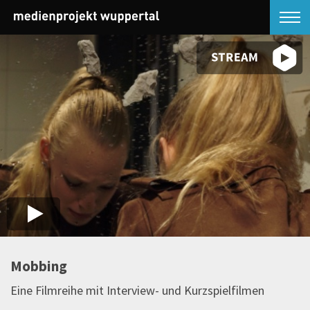
Mobbing
Eine Filmreihe mit Interview- und Kurzspielfilmen