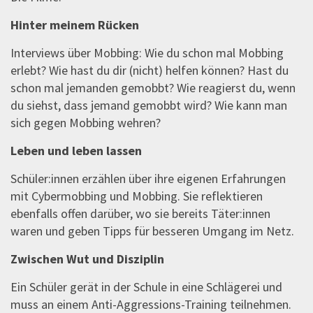
Hinter meinem Rücken
Interviews über Mobbing: Wie du schon mal Mobbing
erlebt? Wie hast du dir (nicht) helfen können? Hast du
schon mal jemanden gemobbt? Wie reagierst du, wenn
du siehst, dass jemand gemobbt wird? Wie kann man
sich gegen Mobbing wehren?
Leben und leben lassen
Schüler:innen erzählen über ihre eigenen Erfahrungen
mit Cybermobbing und Mobbing. Sie reflektieren
ebenfalls offen darüber, wo sie bereits Täter:innen
waren und geben Tipps für besseren Umgang im Netz.
Zwischen Wut und Disziplin
Ein Schüler gerät in der Schule in eine Schlägerei und
muss an einem Anti-Aggressions-Training teilnehmen.