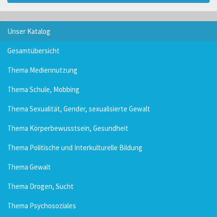
Unser Katalog
Gesamtübersicht
Thema Mediennutzung
Thema Schule, Mobbing
Thema Sexualität, Gender, sexualisierte Gewalt
Thema Körperbewusstsein, Gesundheit
Thema Politische und Interkulturelle Bildung
Thema Gewalt
Thema Drogen, Sucht
Thema Psychosoziales