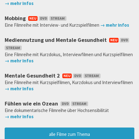
→ mehr Infos
Mobbing
Eine Filmreihe mit Interview- und Kurzspielfilmen
→ mehr Infos
Mediennutzung und Mentale Gesundheit
Eine Filmreihe mit Kurzdokus, Interviewfilmen und Kurzspielfilmen
→ mehr Infos
Mentale Gesundheit 2
Eine Filmreihe mit Kurzspielfilmen, Kurzdokus und Interviewfilmen
→ mehr Infos
Fühlen wie ein Ozean
Eine dokumentarische Filmreihe über Hochsensibilität
→ mehr Infos
alle Filme zum Thema