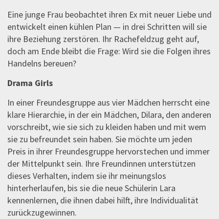
Eine junge Frau beobachtet ihren Ex mit neuer Liebe und
entwickelt einen kühlen Plan — in drei Schritten will sie
ihre Beziehung zerstören. Ihr Rachefeldzug geht auf,
doch am Ende bleibt die Frage: Wird sie die Folgen ihres
Handelns bereuen?
Drama Girls
In einer Freundesgruppe aus vier Mädchen herrscht eine
klare Hierarchie, in der ein Mädchen, Dilara, den anderen
vorschreibt, wie sie sich zu kleiden haben und mit wem
sie zu befreundet sein haben. Sie möchte um jeden
Preis in ihrer Freundesgruppe hervorstechen und immer
der Mittelpunkt sein. Ihre Freundinnen unterstützen
dieses Verhalten, indem sie ihr meinungslos
hinterherlaufen, bis sie die neue Schülerin Lara
kennenlernen, die ihnen dabei hilft, ihre Individualität
zurückzugewinnen.