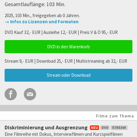
Gesamtlauflänge: 103 Min.
2025, 103 Min., freigegeben ab 0 Jahren.
→ Infos zu Lizenzen und Formaten
DVD Kauf 32,- EUR | Ausleihe 12,- EUR | Preis V & Ö 95,- EUR
DVD in den Warenkorb
Stream 9,- EUR | Download 25,- EUR | Multistreaming ab 32,- EUR
Stream oder Download
Filme zum Thema
Diskriminierung und Ausgrenzung
Eine Filmreihe mit Dokus, Interviewfilmen und Kurzspielfilmen