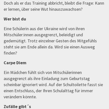
Doch als er das Training abbricht, bleibt die Frage: Kann
er lernen, über seine Wut hinauszuwachsen?
Wer bist du
Eine Schülerin aus der Ukraine wird von ihren
Mitschüler:innen ausgegrenzt, beleidigt und
gedemütigt. Trotz einzelner Gesten des Mitgefühls
steht sie am Ende allein da. Wird sie einen Ausweg
finden?
Carpe Diem
Ein Mädchen fühlt sich von Mitschülerinnen
ausgegrenzt als ihre Einladung zum Geburtstag
scheinbar ignoriert wird. Auf der Schultoilette fasst sie
einen Entschluss, der Ihren Schulalttag für immer
verändern könnte.
Zufälle gibt´s