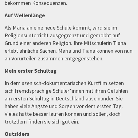
bekommen Konsequenzen.
Auf Wellenlänge
Als Maria an eine neue Schule kommt, wird sie im
Religionsunterricht ausgegrenzt und gemobbt auf
Grund einer anderen Religion. Ihre Mitschülerin Tiana
erlebt ähnliche Sachen. Maria und Tiana können von nun
an Vorurteilen zusammen entgegenstehen.
Mein erster Schultag
In dem szenisch-dokumentarischen Kurzfilm setzen
sich fremdsprachige Schüler*innen mit ihren Gefühlen
am ersten Schultag in Deutschland auseinander. Sie
haben viele Ängste und Sorgen vor dem ersten Tag.
Vieles hätte besser laufen können und sollen, doch
trotzdem finden sie sich gut ein.
Outsiders