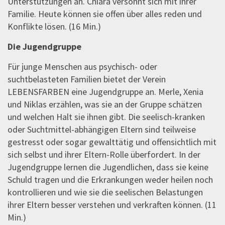
Unterstützungen an. Chiara versöhnt sich mit ihrer
Familie. Heute können sie offen über alles reden und
Konflikte lösen. (16 Min.)
Die Jugendgruppe
Für junge Menschen aus psychisch- oder
suchtbelasteten Familien bietet der Verein
LEBENSFARBEN eine Jugendgruppe an. Merle, Xenia
und Niklas erzählen, was sie an der Gruppe schätzen
und welchen Halt sie ihnen gibt. Die seelisch-kranken
oder Suchtmittel-abhängigen Eltern sind teilweise
gestresst oder sogar gewalttätig und offensichtlich mit
sich selbst und ihrer Eltern-Rolle überfordert. In der
Jugendgruppe lernen die Jugendlichen, dass sie keine
Schuld tragen und die Erkrankungen weder heilen noch
kontrollieren und wie sie die seelischen Belastungen
ihrer Eltern besser verstehen und verkraften können. (11
Min.)