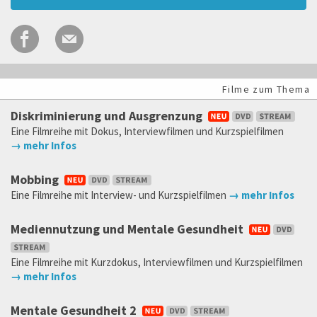
Filme zum Thema
Diskriminierung und Ausgrenzung
Eine Filmreihe mit Dokus, Interviewfilmen und Kurzspielfilmen
→ mehr Infos
Mobbing
Eine Filmreihe mit Interview- und Kurzspielfilmen
→ mehr Infos
Mediennutzung und Mentale Gesundheit
Eine Filmreihe mit Kurzdokus, Interviewfilmen und Kurzspielfilmen
→ mehr Infos
Mentale Gesundheit 2