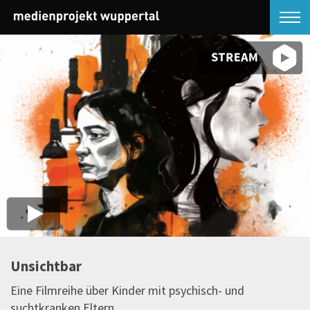
Unsichtbar
Eine Filmreihe über Kinder mit psychisch- und
suchtkranken Eltern