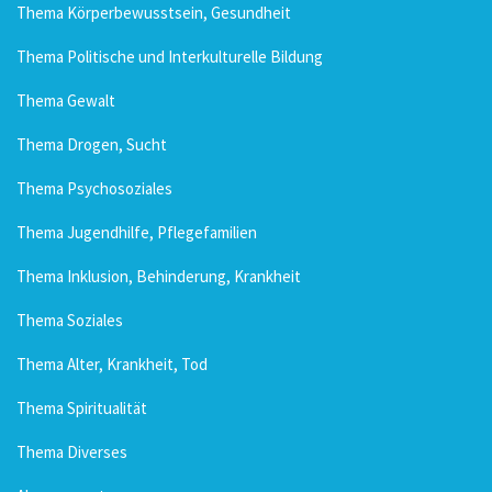
Thema Körperbewusstsein, Gesundheit
Thema Politische und Interkulturelle Bildung
Thema Gewalt
Thema Drogen, Sucht
Thema Psychosoziales
Thema Jugendhilfe, Pflegefamilien
Thema Inklusion, Behinderung, Krankheit
Thema Soziales
Thema Alter, Krankheit, Tod
Thema Spiritualität
Thema Diverses