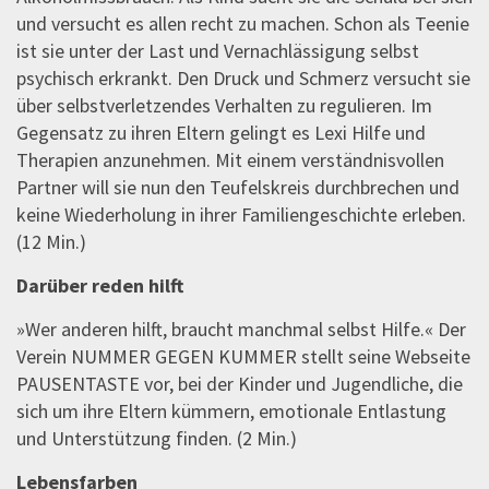
und versucht es allen recht zu machen. Schon als Teenie
ist sie unter der Last und Vernachlässigung selbst
psychisch erkrankt. Den Druck und Schmerz versucht sie
über selbstverletzendes Verhalten zu regulieren. Im
Gegensatz zu ihren Eltern gelingt es Lexi Hilfe und
Therapien anzunehmen. Mit einem verständnisvollen
Partner will sie nun den Teufelskreis durchbrechen und
keine Wiederholung in ihrer Familiengeschichte erleben.
(12 Min.)
Darüber reden hilft
»Wer anderen hilft, braucht manchmal selbst Hilfe.« Der
Verein NUMMER GEGEN KUMMER stellt seine Webseite
PAUSENTASTE vor, bei der Kinder und Jugendliche, die
sich um ihre Eltern kümmern, emotionale Entlastung
und Unterstützung finden. (2 Min.)
Lebensfarben