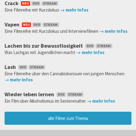
Crack
Eine Filmreihe mit Kurzdokus
→ mehr Infos
Vapen
Eine Filmreihe mit Kurzdokus und Interviewfilmen
→ mehr Infos
Lachen bis zur Bewusstlosigkeit
Was Lachgas mit Jugendlichen macht
→ mehr Infos
Lash
Eine Filmreihe über den Cannabiskonsum von jungen Menschen
→ mehr Infos
Wieder leben lernen
Ein Film über Alkoholismus im Seniorenalter
→ mehr Infos
alle Filme zum Thema