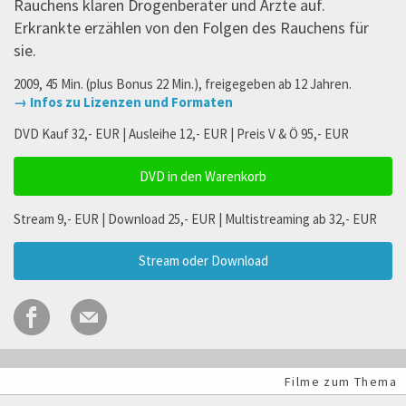
Rauchens klären Drogenberater und Ärzte auf.
Erkrankte erzählen von den Folgen des Rauchens für
sie.
2009, 45 Min. (plus Bonus 22 Min.), freigegeben ab 12 Jahren.
→ Infos zu Lizenzen und Formaten
DVD Kauf 32,- EUR | Ausleihe 12,- EUR | Preis V & Ö 95,- EUR
DVD in den Warenkorb
Stream 9,- EUR | Download 25,- EUR | Multistreaming ab 32,- EUR
Stream oder Download
Filme zum Thema