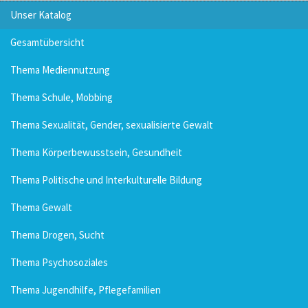
Unser Katalog
Gesamtübersicht
Thema Mediennutzung
Thema Schule, Mobbing
Thema Sexualität, Gender, sexualisierte Gewalt
Thema Körperbewusstsein, Gesundheit
Thema Politische und Interkulturelle Bildung
Thema Gewalt
Thema Drogen, Sucht
Thema Psychosoziales
Thema Jugendhilfe, Pflegefamilien