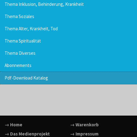
Thema Inklusion, Behinderung, Krankheit
Thema Soziales
Thema Alter, Krankheit, Tod
Thema Spiritualität
Thema Diverses
Abonnements
Pdf-Download Katalog
→ Home
→ Warenkorb
→ Das Medienprojekt
→ Impressum