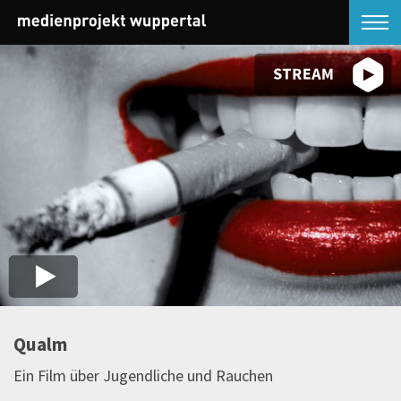
Qualm
Ein Film über Jugendliche und Rauchen