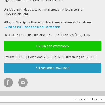
Die DVD enthält zusätzlich Interviews mit Experten für
Glücksspielsucht.
2012, 60 Min., (plus Bonus: 30 Min.) freigegeben ab 12 Jahren.
→ Infos zu Lizenzen und Formaten
DVD Kauf 32,- EUR | Ausleihe 12,- EUR | Preis V & Ö 95,- EUR
DVD in den Warenkorb
Stream 9,- EUR | Download 25,- EUR | Multistreaming ab 32,- EUR
Stream oder Download
Filme zum Thema