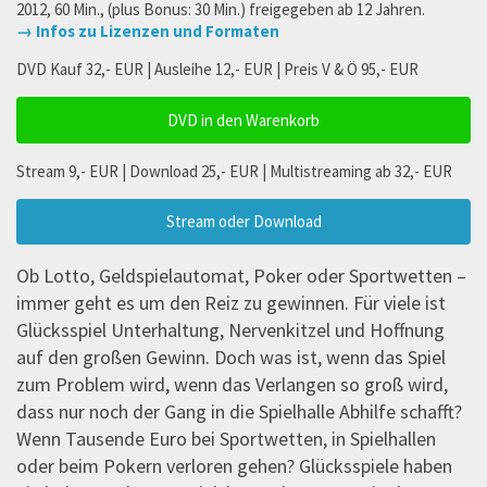
2012, 60 Min., (plus Bonus: 30 Min.) freigegeben ab 12 Jahren.
→ Infos zu Lizenzen und Formaten
DVD Kauf 32,- EUR | Ausleihe 12,- EUR | Preis V & Ö 95,- EUR
DVD in den Warenkorb
Stream 9,- EUR | Download 25,- EUR | Multistreaming ab 32,- EUR
Stream oder Download
Ob Lotto, Geldspielautomat, Poker oder Sportwetten –
immer geht es um den Reiz zu gewinnen. Für viele ist
Glücksspiel Unterhaltung, Nervenkitzel und Hoffnung
auf den großen Gewinn. Doch was ist, wenn das Spiel
zum Problem wird, wenn das Verlangen so groß wird,
dass nur noch der Gang in die Spielhalle Abhilfe schafft?
Wenn Tausende Euro bei Sportwetten, in Spielhallen
oder beim Pokern verloren gehen? Glücksspiele haben