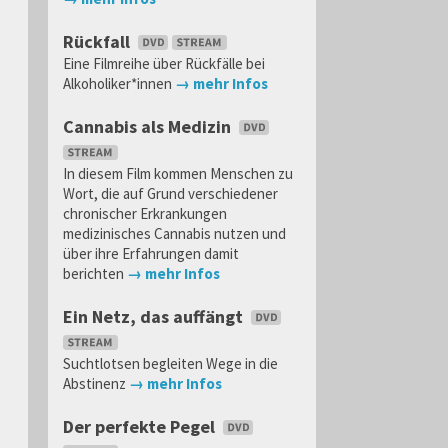
Rückfall
Eine Filmreihe über Rückfälle bei
Alkoholiker*innen
→ mehr Infos
Cannabis als Medizin
In diesem Film kommen Menschen zu
Wort, die auf Grund verschiedener
chronischer Erkrankungen
medizinisches Cannabis nutzen und
über ihre Erfahrungen damit
berichten
→ mehr Infos
Ein Netz, das auffängt
Suchtlotsen begleiten Wege in die
Abstinenz
→ mehr Infos
Der perfekte Pegel