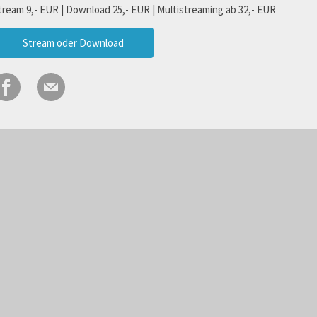
tream 9,- EUR | Download 25,- EUR | Multistreaming ab 32,- EUR
Stream oder Download