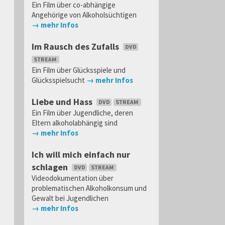
Ein Film über co-abhängige
Angehörige von Alkoholsüchtigen
→ mehr Infos
Im Rausch des Zufalls
Ein Film über Glücksspiele und
Glücksspielsucht
→ mehr Infos
Liebe und Hass
Ein Film über Jugendliche, deren
Eltern alkoholabhängig sind
→ mehr Infos
Ich will mich einfach nur
schlagen
Videodokumentation über
problematischen Alkoholkonsum und
Gewalt bei Jugendlichen
→ mehr Infos