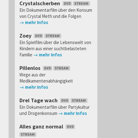
Crystalscherben
Ein Dokumentarfilm über den Konsum
von Crystal Meth und die Folgen
→ mehr Infos
Zoey
Ein Spielfilm über die Lebenswelt von
Kindern aus einer suchtbelasteten
Familie
→ mehr Infos
Pillenlos
Wege aus der
Medikamentenabhängigkeit
→ mehr Infos
Drei Tage wach
Ein Dokumentarfilm über Partykultur
und Drogenkonsum
→ mehr Infos
Alles ganz normal