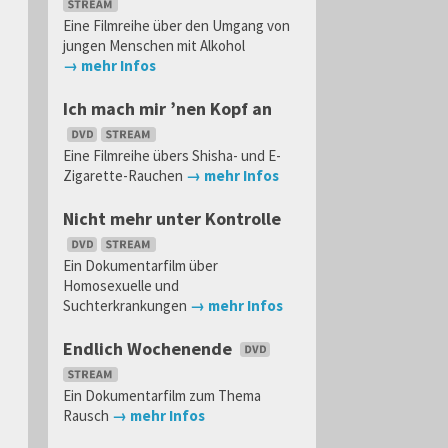
Eine Filmreihe über den Umgang von
jungen Menschen mit Alkohol
→ mehr Infos
Ich mach mir ’nen Kopf an
Eine Filmreihe übers Shisha- und E-
Zigarette-Rauchen
→ mehr Infos
Nicht mehr unter Kontrolle
Ein Dokumentarfilm über
Homosexuelle und
Suchterkrankungen
→ mehr Infos
Endlich Wochenende
Ein Dokumentarfilm zum Thema
Rausch
→ mehr Infos