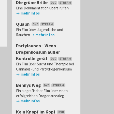
Die grüne Brille
Eine Dokumentation übers Kiffen
→ mehr Infos
Qualm
Ein Film über Jugendliche und
Rauchen
→ mehr Infos
Partylaunen - Wenn
Drogenkonsum außer
Kontrolle gerät
Ein Film über Sucht und Therapie bei
Cannabis- und Partydrogenkonsum
→ mehr Infos
Bennys Weg
Ein biografischer Film über einen
erfolgreichen Drogenausstieg.
→ mehr Infos
Kein Knopf im Kopf