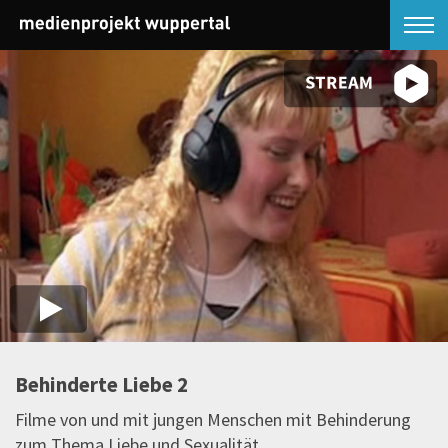
Behinderte Liebe 2
Filme von und mit jungen Menschen mit Behinderung
zum Thema Liebe und Sexualität