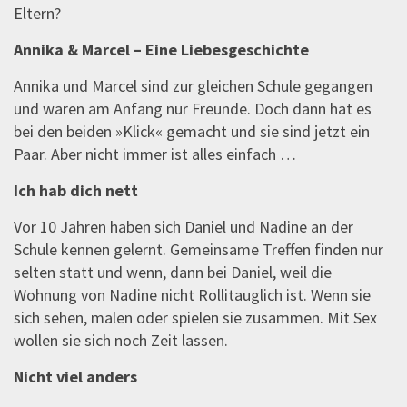
Eltern?
Annika & Marcel – Eine Liebesgeschichte
Annika und Marcel sind zur gleichen Schule gegangen
und waren am Anfang nur Freunde. Doch dann hat es
bei den beiden »Klick« gemacht und sie sind jetzt ein
Paar. Aber nicht immer ist alles einfach …
Ich hab dich nett
Vor 10 Jahren haben sich Daniel und Nadine an der
Schule kennen gelernt. Gemeinsame Treffen finden nur
selten statt und wenn, dann bei Daniel, weil die
Wohnung von Nadine nicht Rollitauglich ist. Wenn sie
sich sehen, malen oder spielen sie zusammen. Mit Sex
wollen sie sich noch Zeit lassen.
Nicht viel anders