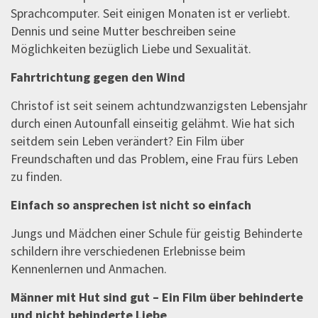
Sprachcomputer. Seit einigen Monaten ist er verliebt.
Dennis und seine Mutter beschreiben seine
Möglichkeiten bezüglich Liebe und Sexualität.
Fahrtrichtung gegen den Wind
Christof ist seit seinem achtundzwanzigsten Lebensjahr
durch einen Autounfall einseitig gelähmt. Wie hat sich
seitdem sein Leben verändert? Ein Film über
Freundschaften und das Problem, eine Frau fürs Leben
zu finden.
Einfach so ansprechen ist nicht so einfach
Jungs und Mädchen einer Schule für geistig Behinderte
schildern ihre verschiedenen Erlebnisse beim
Kennenlernen und Anmachen.
Männer mit Hut sind gut – Ein Film über behinderte
und nicht behinderte Liebe