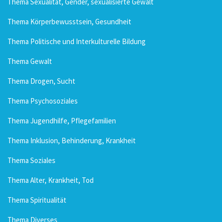
Thema Sexualität, Gender, sexualisierte Gewalt
Thema Körperbewusstsein, Gesundheit
Thema Politische und Interkulturelle Bildung
Thema Gewalt
Thema Drogen, Sucht
Thema Psychosoziales
Thema Jugendhilfe, Pflegefamilien
Thema Inklusion, Behinderung, Krankheit
Thema Soziales
Thema Alter, Krankheit, Tod
Thema Spiritualität
Thema Diverses