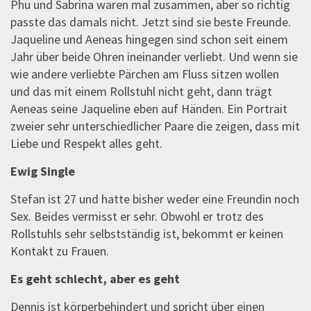
Phu und Sabrina waren mal zusammen, aber so richtig
passte das damals nicht. Jetzt sind sie beste Freunde.
Jaqueline und Aeneas hingegen sind schon seit einem
Jahr über beide Ohren ineinander verliebt. Und wenn sie
wie andere verliebte Pärchen am Fluss sitzen wollen
und das mit einem Rollstuhl nicht geht, dann trägt
Aeneas seine Jaqueline eben auf Händen. Ein Portrait
zweier sehr unterschiedlicher Paare die zeigen, dass mit
Liebe und Respekt alles geht.
Ewig Single
Stefan ist 27 und hatte bisher weder eine Freundin noch
Sex. Beides vermisst er sehr. Obwohl er trotz des
Rollstuhls sehr selbstständig ist, bekommt er keinen
Kontakt zu Frauen.
Es geht schlecht, aber es geht
Dennis ist körperbehindert und spricht über einen