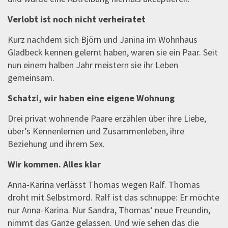
Verlobt ist noch nicht verheiratet
Kurz nachdem sich Björn und Janina im Wohnhaus
Gladbeck kennen gelernt haben, waren sie ein Paar. Seit
nun einem halben Jahr meistern sie ihr Leben
gemeinsam.
Schatzi, wir haben eine eigene Wohnung
Drei privat wohnende Paare erzählen über ihre Liebe,
über’s Kennenlernen und Zusammenleben, ihre
Beziehung und ihrem Sex.
Wir kommen. Alles klar
Anna-Karina verlässt Thomas wegen Ralf. Thomas
droht mit Selbstmord. Ralf ist das schnuppe: Er möchte
nur Anna-Karina. Nur Sandra, Thomas‘ neue Freundin,
nimmt das Ganze gelassen. Und wie sehen das die