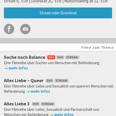
Stream 9,- EUR | Download 25,- EUR | Multistreaming ab 32,- EUR
Stream oder Download
Filme zum Thema
Suche nach Balance
Eine Filmreihe über Süchte von Menschen mit Behinderung
→ mehr Infos
Alles Liebe – Queer
Eine Filmreihe über Liebe und Sexualität von queeren Menschen mit
Behinderung
→ mehr Infos
Alles Liebe 3
Eine Filmreihe über Liebe, Sexualität und Partnerschaft von
Menschen mit Behinderung
→ mehr Infos