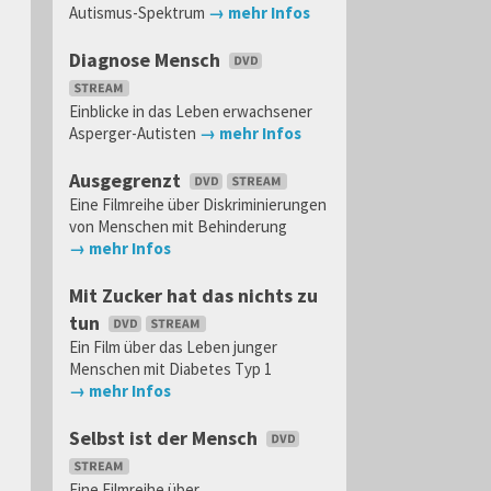
Autismus-Spektrum
→ mehr Infos
Diagnose Mensch
Einblicke in das Leben erwachsener
Asperger-Autisten
→ mehr Infos
Ausgegrenzt
Eine Filmreihe über Diskriminierungen
von Menschen mit Behinderung
→ mehr Infos
Mit Zucker hat das nichts zu
tun
Ein Film über das Leben junger
Menschen mit Diabetes Typ 1
→ mehr Infos
Selbst ist der Mensch
Eine Filmreihe über