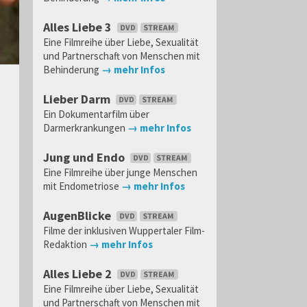
Alles Liebe 3
Eine Filmreihe über Liebe, Sexualität
und Partnerschaft von Menschen mit
Behinderung
→ mehr Infos
Lieber Darm
Ein Dokumentarfilm über
Darmerkrankungen
→ mehr Infos
Jung und Endo
Eine Filmreihe über junge Menschen
mit Endometriose
→ mehr Infos
AugenBlicke
Filme der inklusiven Wuppertaler Film-
Redaktion
→ mehr Infos
Alles Liebe 2
Eine Filmreihe über Liebe, Sexualität
und Partnerschaft von Menschen mit