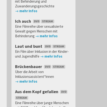
mit Behinderung und
Zuwanderungsgeschichte
→ mehr Infos
Ich auch
Eine Filmreihe über sexualisierte
Gewalt gegen Menschen mit
Behinderung
→ mehr Infos
Laut und bunt
Ein Film über Inklusion in der Kinder-
und Jugendhilfe
→ mehr Infos
Brückenbauer
Über die Arbeit von
Inklusionsassistent*innen
→ mehr Infos
Aus dem Kopf gefallen
Eine Filmreihe über junge Menschen