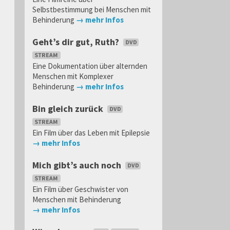
Selbstbestimmung bei Menschen mit
Behinderung
→ mehr Infos
Geht’s dir gut, Ruth?
Eine Dokumentation über alternden
Menschen mit Komplexer
Behinderung
→ mehr Infos
Bin gleich zurück
Ein Film über das Leben mit Epilepsie
→ mehr Infos
Mich gibt’s auch noch
Ein Film über Geschwister von
Menschen mit Behinderung
→ mehr Infos