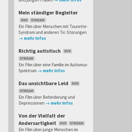
Mein ständiger Begleiter
Ein Film über Menschen mit Tourette-
Syndrom und anderen Tic-Störungen
→ mehr Infos
Richtig autistisch
Ein Film über eine Familie im Autismus-
Spektrum
→ mehr Infos
Das unsichtbare Leid
Ein Film über Behinderung und
Depressionen
→ mehr Infos
Von der Vielfalt der
Andersartigkeit
Ein Film über junge Menschen im