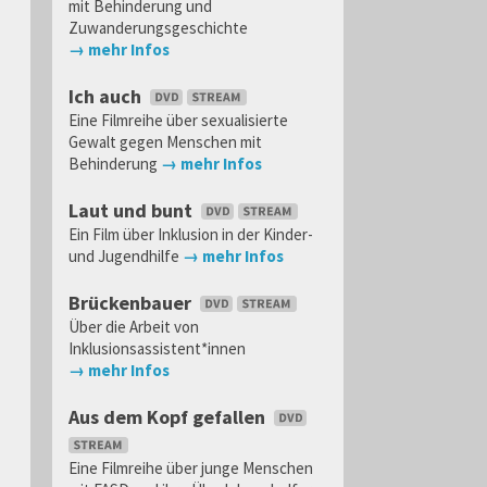
mit Behinderung und
Zuwanderungsgeschichte
→ mehr Infos
Ich auch
Eine Filmreihe über sexualisierte
Gewalt gegen Menschen mit
Behinderung
→ mehr Infos
Laut und bunt
Ein Film über Inklusion in der Kinder-
und Jugendhilfe
→ mehr Infos
Brückenbauer
Über die Arbeit von
Inklusionsassistent*innen
→ mehr Infos
Aus dem Kopf gefallen
Eine Filmreihe über junge Menschen