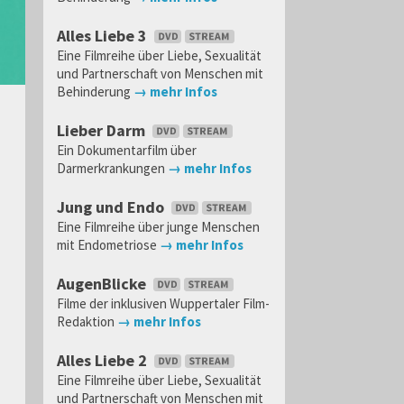
Alles Liebe 3
Eine Filmreihe über Liebe, Sexualität
und Partnerschaft von Menschen mit
Behinderung
→ mehr Infos
Lieber Darm
Ein Dokumentarfilm über
Darmerkrankungen
→ mehr Infos
Jung und Endo
Eine Filmreihe über junge Menschen
mit Endometriose
→ mehr Infos
AugenBlicke
Filme der inklusiven Wuppertaler Film-
Redaktion
→ mehr Infos
Alles Liebe 2
Eine Filmreihe über Liebe, Sexualität
und Partnerschaft von Menschen mit