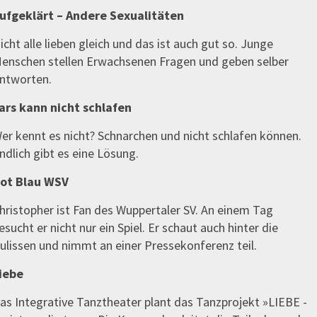
ufgeklärt – Andere Sexualitäten
icht alle lieben gleich und das ist auch gut so. Junge
enschen stellen Erwachsenen Fragen und geben selber
ntworten.
ars kann nicht schlafen
er kennt es nicht? Schnarchen und nicht schlafen können.
ndlich gibt es eine Lösung.
ot Blau WSV
hristopher ist Fan des Wuppertaler SV. An einem Tag
esucht er nicht nur ein Spiel. Er schaut auch hinter die
ulissen und nimmt an einer Pressekonferenz teil.
iebe
as Integrative Tanztheater plant das Tanzprojekt »LIEBE -