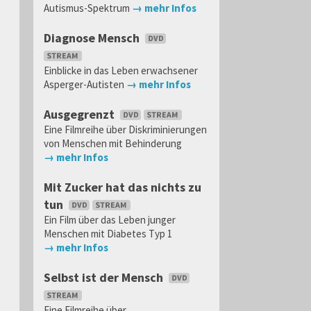
Autismus-Spektrum
→ mehr Infos
Diagnose Mensch
Einblicke in das Leben erwachsener
Asperger-Autisten
→ mehr Infos
Ausgegrenzt
Eine Filmreihe über Diskriminierungen
von Menschen mit Behinderung
→ mehr Infos
Mit Zucker hat das nichts zu
tun
Ein Film über das Leben junger
Menschen mit Diabetes Typ 1
→ mehr Infos
Selbst ist der Mensch
Eine Filmreihe über