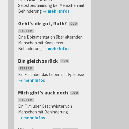
Selbstbestimmung bei Menschen mit
Behinderung
→ mehr Infos
Geht’s dir gut, Ruth?
Eine Dokumentation über alternden
Menschen mit Komplexer
Behinderung
→ mehr Infos
Bin gleich zurück
Ein Film über das Leben mit Epilepsie
→ mehr Infos
Mich gibt’s auch noch
Ein Film über Geschwister von
Menschen mit Behinderung
→ mehr Infos