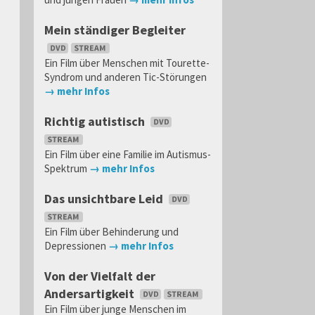
Mein ständiger Begleiter
Ein Film über Menschen mit Tourette-
Syndrom und anderen Tic-Störungen
→ mehr Infos
Richtig autistisch
Ein Film über eine Familie im Autismus-
Spektrum
→ mehr Infos
Das unsichtbare Leid
Ein Film über Behinderung und
Depressionen
→ mehr Infos
Von der Vielfalt der
Andersartigkeit
Ein Film über junge Menschen im