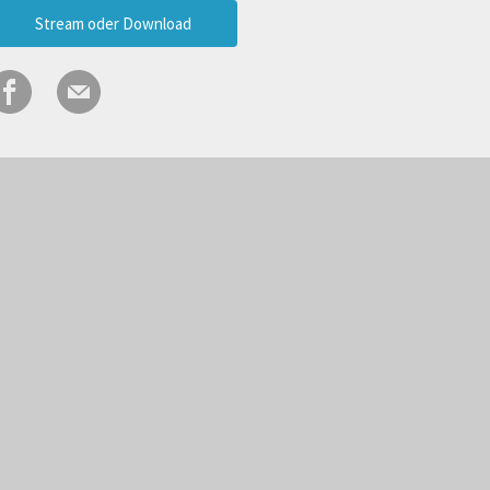
Stream oder Download