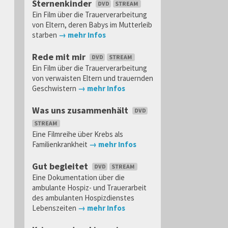
Sternenkinder
Ein Film über die Trauerverarbeitung
von Eltern, deren Babys im Mutterleib
starben
→ mehr Infos
Rede mit mir
Ein Film über die Trauerverarbeitung
von verwaisten Eltern und trauernden
Geschwistern
→ mehr Infos
Was uns zusammenhält
Eine Filmreihe über Krebs als
Familienkrankheit
→ mehr Infos
Gut begleitet
Eine Dokumentation über die
ambulante Hospiz- und Trauerarbeit
des ambulanten Hospizdienstes
Lebenszeiten
→ mehr Infos