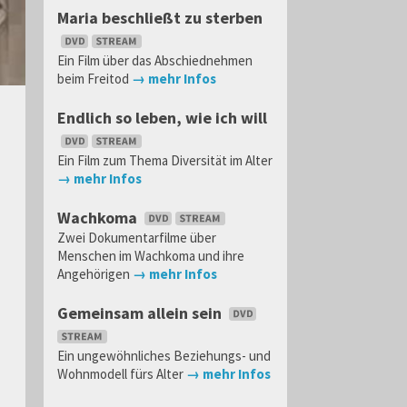
Maria beschließt zu sterben
Ein Film über das Abschiednehmen
beim Freitod
→ mehr Infos
Endlich so leben, wie ich will
Ein Film zum Thema Diversität im Alter
→ mehr Infos
Wachkoma
Zwei Dokumentarfilme über
Menschen im Wachkoma und ihre
Angehörigen
→ mehr Infos
Gemeinsam allein sein
Ein ungewöhnliches Beziehungs- und
Wohnmodell fürs Alter
→ mehr Infos