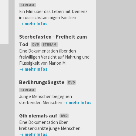
Ein Film über das Leben mit Demenz
in russischstämmigen Familien
→ mehr Infos
Sterbefasten - Freiheit zum
Tod
Eine Dokumentation über den
freiwilligen Verzicht auf Nahrung und
Flüssigkeit von Marion M.
→ mehr Infos
Berührungsängste
Junge Menschen begegnen
sterbenden Menschen
→ mehr Infos
Gib niemals auf
Eine Dokumentation über
krebserkrankte junge Menschen
→ mehr Infos