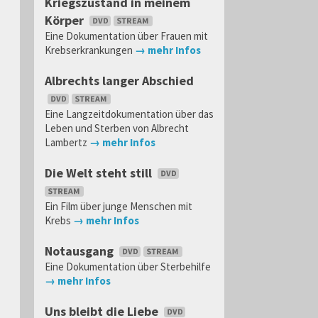
Kriegszustand in meinem
Körper
Eine Dokumentation über Frauen mit
Krebserkrankungen
→ mehr Infos
Albrechts langer Abschied
Eine Langzeitdokumentation über das
Leben und Sterben von Albrecht
Lambertz
→ mehr Infos
Die Welt steht still
Ein Film über junge Menschen mit
Krebs
→ mehr Infos
Notausgang
Eine Dokumentation über Sterbehilfe
→ mehr Infos
Uns bleibt die Liebe