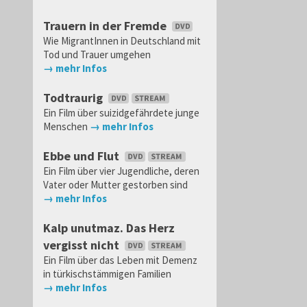
Trauern in der Fremde
Wie MigrantInnen in Deutschland mit
Tod und Trauer umgehen
→ mehr Infos
Todtraurig
Ein Film über suizidgefährdete junge
Menschen
→ mehr Infos
Ebbe und Flut
Ein Film über vier Jugendliche, deren
Vater oder Mutter gestorben sind
→ mehr Infos
Kalp unutmaz. Das Herz
vergisst nicht
Ein Film über das Leben mit Demenz
in türkischstämmigen Familien
→ mehr Infos