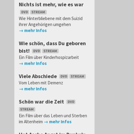
Nichts ist mehr, wie es war
Wie Hinterbliebene mit dem Suizid
ihrer Angehörigen umgehen
→ mehr Infos
Wie schön, dass Du geboren
bist!
Ein Film über Kinderhospizarbeit
→ mehr Infos
Viele Abschiede
Vom Leben mit Demenz
→ mehr Infos
Schön war die Zeit
Ein Film über das Leben und Sterben
im Altenheim
→ mehr Infos