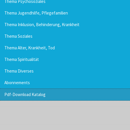
Thema Psychosoziales
Thema Jugendhilfe, Pflegefamilien
Thema Inklusion, Behinderung, Krankheit
Thema Soziales
Thema Alter, Krankheit, Tod
Thema Spiritualität
Thema Diverses
Abonnements
Pdf-Download Katalog