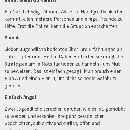
Ein Nazi beleidigt Ahmed. Als es zu Handgreiflichkeiten
kommt, eilen mehrere Personen und einige Freunde zu
Hilfe. Erst die Polizei kann die Situation entschärfen.
Plan A
Sieben Jugendliche berichten über ihre Erfahrungen als
Täter, Opfer oder Helfer. Dabei erarbeiten sie mögliche
Strategien um in Notsituationen zu handeln - um Mut
zu beweisen. Das ist einfach gesagt. Man brauch einen
Plan A und einen Plan B, um nicht selber in Gefahr zu
geraten.
Einfach Angst
Zwei Jugendliche sprechen darüber, wie es ist, gemobbt
zu werden und erzählen ihre ganz persönlichen
Geschichten, subjektiv und ehrlich, offen und