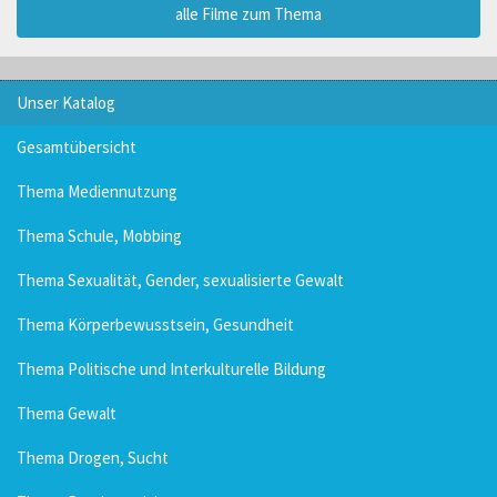
alle Filme zum Thema
Unser Katalog
Gesamtübersicht
Thema Mediennutzung
Thema Schule, Mobbing
Thema Sexualität, Gender, sexualisierte Gewalt
Thema Körperbewusstsein, Gesundheit
Thema Politische und Interkulturelle Bildung
Thema Gewalt
Thema Drogen, Sucht