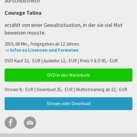
aufschlussreich.
Courage Talina
erzählt von einer Gewaltsituation, in der sie viel Mut
beweisen musste.
2010, 68 Min., freigegeben ab 12 Jahren.
→ Infos zu Lizenzen und Formaten
DVD Kauf 32,- EUR | Ausleihe 12,- EUR | Preis V & Ö 95,- EUR
DVD in den Warenkorb
Stream 9,- EUR | Download 25,- EUR | Multistreaming ab 32,- EUR
Stream oder Download