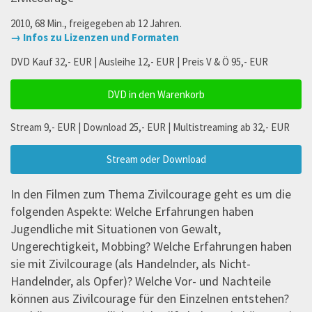
2010, 68 Min., freigegeben ab 12 Jahren.
→ Infos zu Lizenzen und Formaten
DVD Kauf 32,- EUR | Ausleihe 12,- EUR | Preis V & Ö 95,- EUR
DVD in den Warenkorb
Stream 9,- EUR | Download 25,- EUR | Multistreaming ab 32,- EUR
Stream oder Download
In den Filmen zum Thema Zivilcourage geht es um die
folgenden Aspekte: Welche Erfahrungen haben
Jugendliche mit Situationen von Gewalt,
Ungerechtigkeit, Mobbing? Welche Erfahrungen haben
sie mit Zivilcourage (als Handelnder, als Nicht-
Handelnder, als Opfer)? Welche Vor- und Nachteile
können aus Zivilcourage für den Einzelnen entstehen?