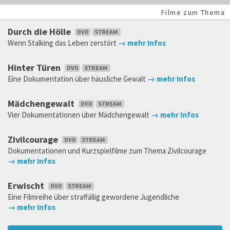
Filme zum Thema
Durch die Hölle
Wenn Stalking das Leben zerstört
→ mehr Infos
Hinter Türen
Eine Dokumentation über häusliche Gewalt
→ mehr Infos
Mädchengewalt
Vier Dokumentationen über Mädchengewalt
→ mehr Infos
Zivilcourage
Dokumentationen und Kurzspielfilme zum Thema Zivilcourage
→ mehr Infos
Erwischt
Eine Filmreihe über straffällig gewordene Jugendliche
→ mehr Infos