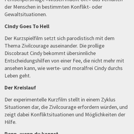
der Menschen in bestimmten Konflikt- oder
Gewaltsituationen.
Cindy Goes To Hell
Der Kurzspielfilm setzt sich parodistisch mit dem
Thema Zivilcourage auseinander. Die prollige
Discobraut Cindy bekommt übersinnliche
Entscheidungshilfen von einer Fee, die nicht mehr mit
ansehen kann, wie werte- und moralfrei Cindy durchs
Leben geht.
Der Kreislauf
Der experimentelle Kurzfilm stellt in einem Zyklus
Situationen dar, die Zivilcourage erfordern würden, und
zeigt dabei Konfliktsituationen und Möglichkeiten der
Hilfe.
Renn, wenn du kannst