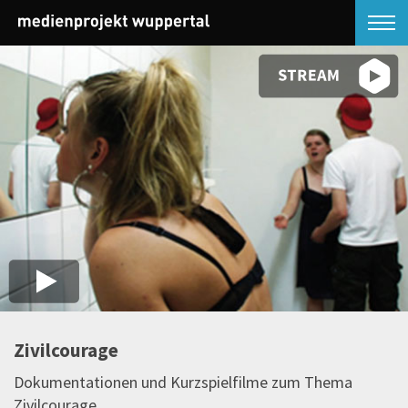
Zivilcourage
Dokumentationen und Kurzspielfilme zum Thema
Zivilcourage