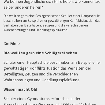
Wo können Jugendliche sich Hilfe holen, wie können sie
selber anderen helfen?
Die wollten gern eine Schlägerei sehen Schüler einer Hauptschule
beschreiben am Beispiel einer gewalttätigen Konfliktsituation das
Verhalten der Beteiligten, Zeugen und die verschiedenen
Wahrnehmungen und Handlungsspielräume.
Die Filme:
Die wollten gern eine Schlägerei sehen
Schüler einer Hauptschule beschreiben am Beispiel einer
gewalttätigen Konfliktsituation das Verhalten der
Beteiligten, Zeugen und die verschiedenen
Wahrnehmungen und Handlungsspielräume.
Wissen macht Oh!
Schüler eines Gymnasiums erforschen in der
Fernsehpersiflage »Wissen macht Oh!« das Verhalten