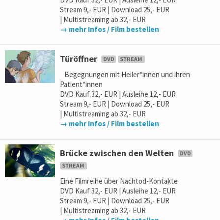
Stream 9,- EUR | Download 25,- EUR
| Multistreaming ab 32,- EUR
→ mehr Infos / Film bestellen
Türöffner
Begegnungen mit Heiler*innen und ihren
Patient*innen
DVD Kauf 32,- EUR | Ausleihe 12,- EUR
Stream 9,- EUR | Download 25,- EUR
| Multistreaming ab 32,- EUR
→ mehr Infos / Film bestellen
Brücke zwischen den Welten
Eine Filmreihe über Nachtod-Kontakte
DVD Kauf 32,- EUR | Ausleihe 12,- EUR
Stream 9,- EUR | Download 25,- EUR
| Multistreaming ab 32,- EUR