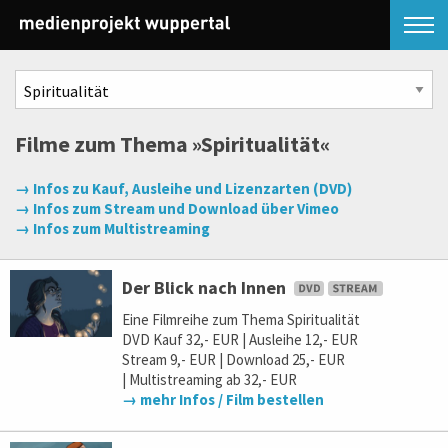
Filme zum Thema »Spiritualität«
→ Infos zu Kauf, Ausleihe und Lizenzarten (DVD)
→ Infos zum Stream und Download über Vimeo
→ Infos zum Multistreaming
Der Blick nach Innen
Eine Filmreihe zum Thema Spiritualität
DVD Kauf 32,- EUR | Ausleihe 12,- EUR
Stream 9,- EUR | Download 25,- EUR
| Multistreaming ab 32,- EUR
→ mehr Infos / Film bestellen