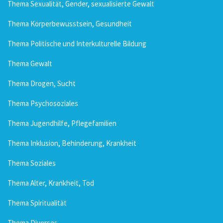
Thema Sexualität, Gender, sexualisierte Gewalt
Thema Körperbewusstsein, Gesundheit
Thema Politische und Interkulturelle Bildung
Thema Gewalt
Thema Drogen, Sucht
Thema Psychosoziales
Thema Jugendhilfe, Pflegefamilien
Thema Inklusion, Behinderung, Krankheit
Thema Soziales
Thema Alter, Krankheit, Tod
Thema Spiritualität
Thema Diverses