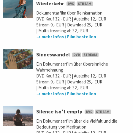
Wiederkehr
Dokumentarfilm über Reinkarnation
DVD Kauf 32,- EUR | Ausleihe 12,- EUR
Stream 9,- EUR | Download 25,- EUR
| Multistreaming ab 32,- EUR
→ mehr Infos / Film bestellen
Sinneswandel
Ein Dokumentarfilm über übersinnliche
Wahrnehmung
DVD Kauf 32,- EUR | Ausleihe 12,- EUR
Stream 9,- EUR | Download 25,- EUR
| Multistreaming ab 32,- EUR
→ mehr Infos / Film bestellen
Silence isn’t empty
Ein Dokumentarfilm über die Vielfalt und die
Bedeutung von Meditation
DVD Kauf 32,- EUR | Ausleihe 12,- EUR