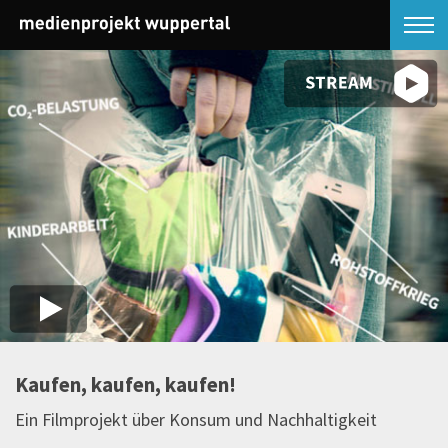
Kaufen, kaufen, kaufen!
Ein Filmprojekt über Konsum und Nachhaltigkeit