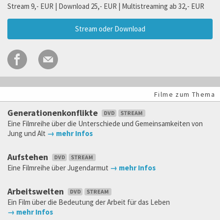
Stream 9,- EUR | Download 25,- EUR | Multistreaming ab 32,- EUR
Stream oder Download
Filme zum Thema
Generationenkonflikte
Eine Filmreihe über die Unterschiede und Gemeinsamkeiten von
Jung und Alt
→ mehr Infos
Aufstehen
Eine Filmreihe über Jugendarmut
→ mehr Infos
Arbeitswelten
Ein Film über die Bedeutung der Arbeit für das Leben
→ mehr Infos