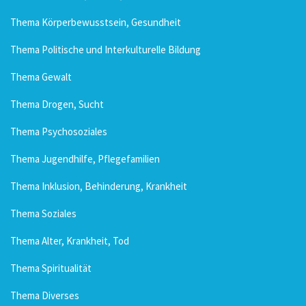
Thema Körperbewusstsein, Gesundheit
Thema Politische und Interkulturelle Bildung
Thema Gewalt
Thema Drogen, Sucht
Thema Psychosoziales
Thema Jugendhilfe, Pflegefamilien
Thema Inklusion, Behinderung, Krankheit
Thema Soziales
Thema Alter, Krankheit, Tod
Thema Spiritualität
Thema Diverses