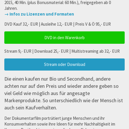
2015, 40 Min. (plus Bonusmaterial: 60 Min.), freigegeben ab 0
Jahren.
→ Infos zu Lizenzen und Formaten
DVD Kauf 32,- EUR | Ausleihe 12,- EUR | Preis V & Ö 95,- EUR
DVD in den Warenkorb
Stream 9,- EUR | Download 25,- EUR | Multistreaming ab 32,- EUR
Stream oder Download
Die einen kaufen nur Bio und Secondhand, andere
achten nur auf den Preis und wieder andere geben so
viel Geld wie möglich aus für angesagte
Markenprodukte. So unterschiedlich wie der Mensch ist
auch sein Kaufverhalten.
Der Dokumentarfilm porträtiert junge Menschen und ihr
Konsumverhalten sowie ihre Ideen für mehr Nachhaltigkeit im