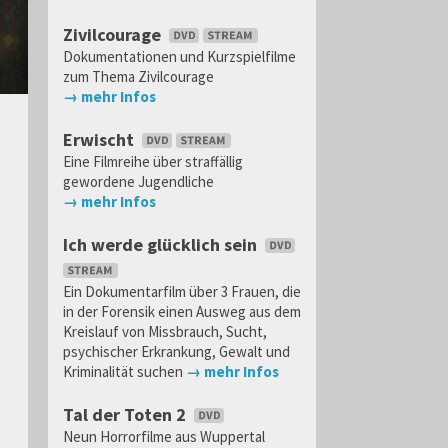
Zivilcourage
Dokumentationen und Kurzspielfilme
zum Thema Zivilcourage
→ mehr Infos
Erwischt
Eine Filmreihe über straffällig
gewordene Jugendliche
→ mehr Infos
Ich werde glücklich sein
Ein Dokumentarfilm über 3 Frauen, die
in der Forensik einen Ausweg aus dem
Kreislauf von Missbrauch, Sucht,
psychischer Erkrankung, Gewalt und
Kriminalität suchen
→ mehr Infos
Tal der Toten 2
Neun Horrorfilme aus Wuppertal