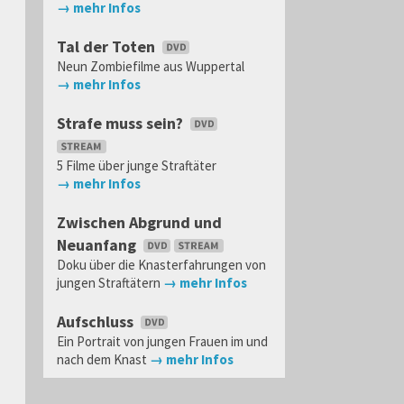
→ mehr Infos
Tal der Toten
Neun Zombiefilme aus Wuppertal
→ mehr Infos
Strafe muss sein?
5 Filme über junge Straftäter
→ mehr Infos
Zwischen Abgrund und
Neuanfang
Doku über die Knasterfahrungen von
jungen Straftätern
→ mehr Infos
Aufschluss
Ein Portrait von jungen Frauen im und
nach dem Knast
→ mehr Infos