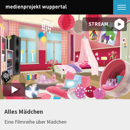
Alles Mädchen
Eine Filmreihe über Mädchen