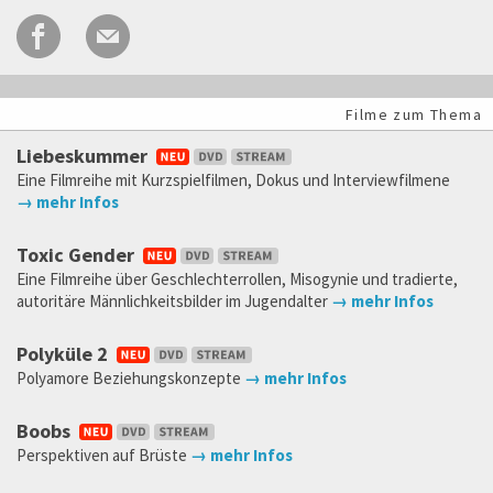
Filme zum Thema
Liebeskummer
Eine Filmreihe mit Kurzspielfilmen, Dokus und Interviewfilmene
→ mehr Infos
Toxic Gender
Eine Filmreihe über Geschlechterrollen, Misogynie und tradierte,
autoritäre Männlichkeitsbilder im Jugendalter
→ mehr Infos
Polyküle 2
Polyamore Beziehungskonzepte
→ mehr Infos
Boobs
Perspektiven auf Brüste
→ mehr Infos