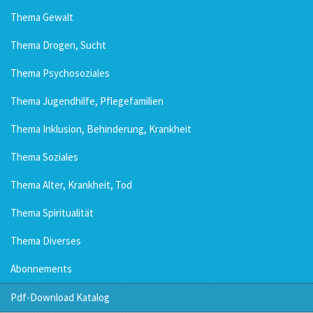
Thema Gewalt
Thema Drogen, Sucht
Thema Psychosoziales
Thema Jugendhilfe, Pflegefamilien
Thema Inklusion, Behinderung, Krankheit
Thema Soziales
Thema Alter, Krankheit, Tod
Thema Spiritualität
Thema Diverses
Abonnements
Pdf-Download Katalog