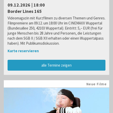
09.12.2026 | 18:00
Border Lines 165
Videomagazin mit Kurzfilmen zu diversen Themen und Genres.
Filmpremiere am 09.12. um 18:00 Uhr im CINEMAXX Wuppertal
(Bundesallee 250, 42103 Wuppertal). Eintritt: 5,– EUR (frei für
junge Menschen bis 28 Jahre und Personen, die Leistungen
nach dem SGB II / SGB XII erhalten oder einen Wuppertalpass
haben). Mit Publikumsdiskussion.
Karte reservieren
alle Termine zeigen
Neue Filme