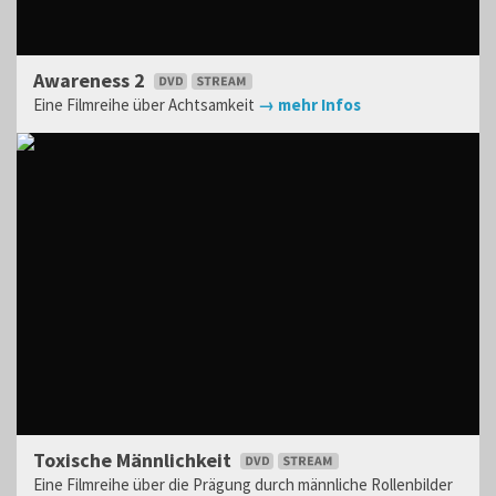
Awareness 2
Eine Filmreihe über Achtsamkeit
→ mehr Infos
Toxische Männlichkeit
Eine Filmreihe über die Prägung durch männliche Rollenbilder