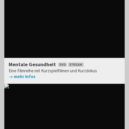
Mentale Gesundheit
Eine Filmreihe mit Kurzspielfilmen und Kurzdokus
→ mehr Infos