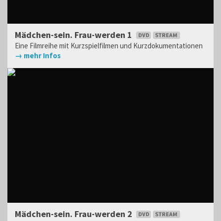
Mädchen-sein. Frau-werden 1
Eine Filmreihe mit Kurzspielfilmen und Kurzdokumentationen
→ mehr Infos
Mädchen-sein. Frau-werden 2