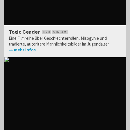
Toxic Gender
Eine Filmreihe über Geschlechterrollen, Misogynie und
tradierte, autoritäre Männlichkeitsbilder im Jugendalter
→ mehr Infos