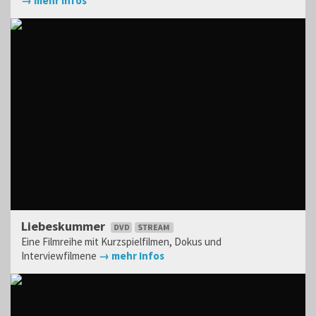
→ mehr Infos
Liebeskummer
Eine Filmreihe mit Kurzspielfilmen, Dokus und
Interviewfilmene
→ mehr Infos