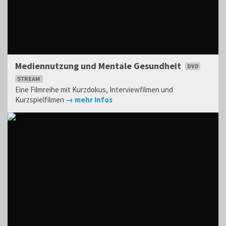
Mediennutzung und Mentale Gesundheit
Eine Filmreihe mit Kurzdokus, Interviewfilmen und
Kurzspielfilmen
→ mehr Infos