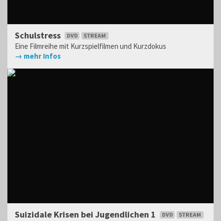
Schulstress
Eine Filmreihe mit Kurzspielfilmen und Kurzdokus
→ mehr Infos
Suizidale Krisen bei Jugendlichen 1