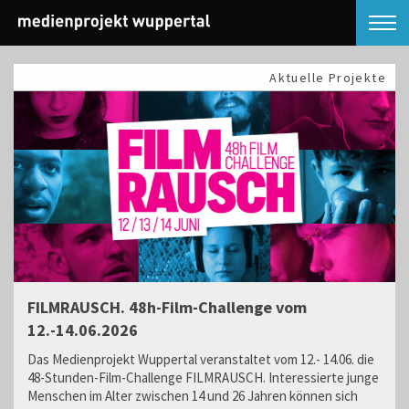
Aktuelle Projekte
FILMRAUSCH. 48h-Film-Challenge vom
12.-14.06.2026
Das Medienprojekt Wuppertal veranstaltet vom 12.- 14.06. die
48-Stunden-Film-Challenge FILMRAUSCH. Interessierte junge
Menschen im Alter zwischen 14 und 26 Jahren können sich