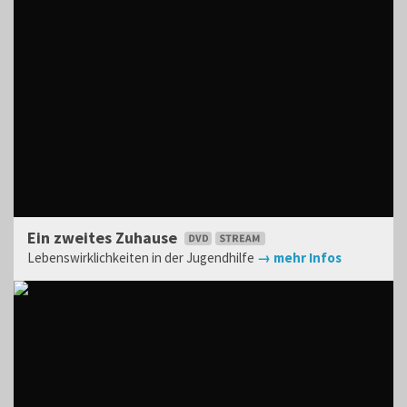
Ein zweites Zuhause
Lebenswirklichkeiten in der Jugendhilfe
→ mehr Infos