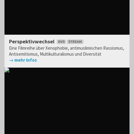
Perspektivwechsel
Eine Filmreihe über Xenophobie, antimuslimischen Rassismus,
Antisemitismus, Multikulturalismus und Diversität
→ mehr Infos