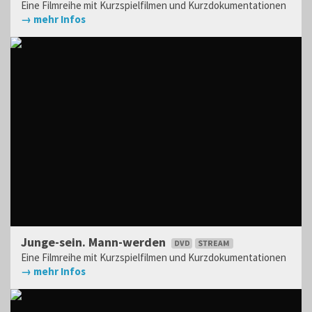
Eine Filmreihe mit Kurzspielfilmen und Kurzdokumentationen
→ mehr Infos
Junge-sein. Mann-werden
Eine Filmreihe mit Kurzspielfilmen und Kurzdokumentationen
→ mehr Infos