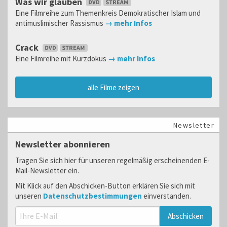
Was wir glauben
Eine Filmreihe zum Themenkreis Demokratischer Islam und
antimuslimischer Rassismus
→ mehr Infos
Crack
Eine Filmreihe mit Kurzdokus
→ mehr Infos
alle Filme zeigen
Newsletter
Newsletter abonnieren
Tragen Sie sich hier für unseren regelmäßig erscheinenden E-
Mail-Newsletter ein.
Mit Klick auf den Abschicken-Button erklären Sie sich mit
unseren
Datenschutzbestimmungen
einverstanden.