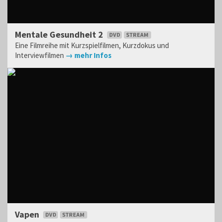
Mentale Gesundheit 2
Eine Filmreihe mit Kurzspielfilmen, Kurzdokus und
Interviewfilmen
→ mehr Infos
Vapen