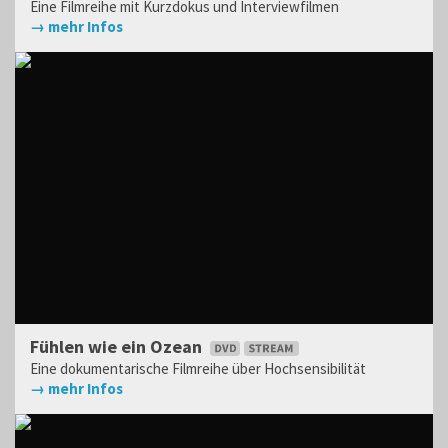
Eine Filmreihe mit Kurzdokus und Interviewfilmen
→ mehr Infos
Fühlen wie ein Ozean
Eine dokumentarische Filmreihe über Hochsensibilität
→ mehr Infos