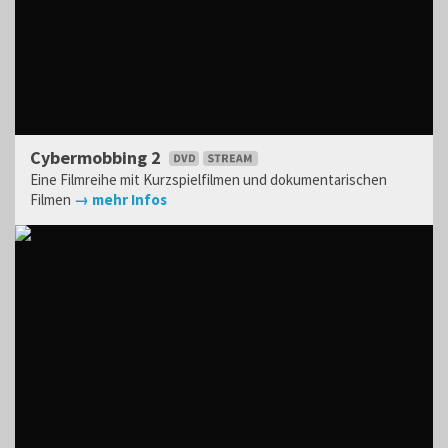
Cybermobbing 2
Eine Filmreihe mit Kurzspielfilmen und dokumentarischen
Filmen
→ mehr Infos