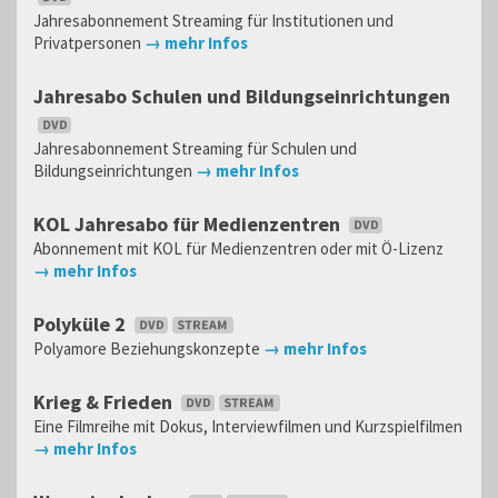
Jahresabonnement Streaming für Institutionen und
Privatpersonen
→ mehr Infos
Jahresabo Schulen und Bildungseinrichtungen
Jahresabonnement Streaming für Schulen und
Bildungseinrichtungen
→ mehr Infos
KOL Jahresabo für Medienzentren
Abonnement mit KOL für Medienzentren oder mit Ö-Lizenz
→ mehr Infos
Polyküle 2
Polyamore Beziehungskonzepte
→ mehr Infos
Krieg & Frieden
Eine Filmreihe mit Dokus, Interviewfilmen und Kurzspielfilmen
→ mehr Infos