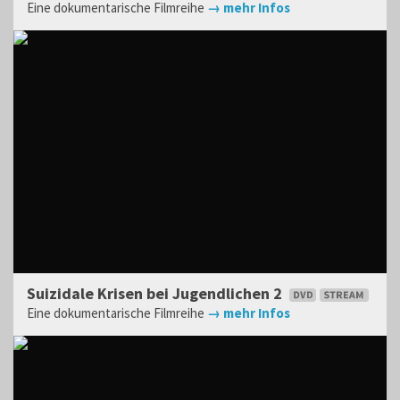
Eine dokumentarische Filmreihe
→ mehr Infos
Suizidale Krisen bei Jugendlichen 2
Eine dokumentarische Filmreihe
→ mehr Infos