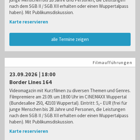
nach dem SGB II / SGB XII erhalten oder einen Wuppertalpass
haben). Mit Publikumsdiskussion.
Karte reservieren
alle Termine zeigen
Filmaufführungen
23.09.2026 | 18:00
Border Lines 164
Videomagazin mit Kurzfilmen zu diversen Themen und Genres.
Filmpremiere am 23.09. um 18:00 Uhr im CINEMAXX Wuppertal
(Bundesallee 250, 42103 Wuppertal). Eintritt: 5,– EUR (frei für
junge Menschen bis 28 Jahre und Personen, die Leistungen
nach dem SGB II / SGB XII erhalten oder einen Wuppertalpass
haben). Mit Publikumsdiskussion.
Karte reservieren