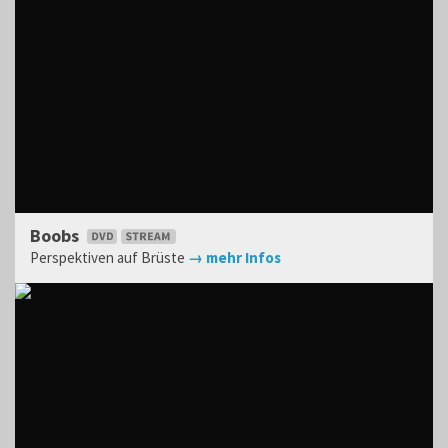
Boobs
Perspektiven auf Brüste
→ mehr Infos