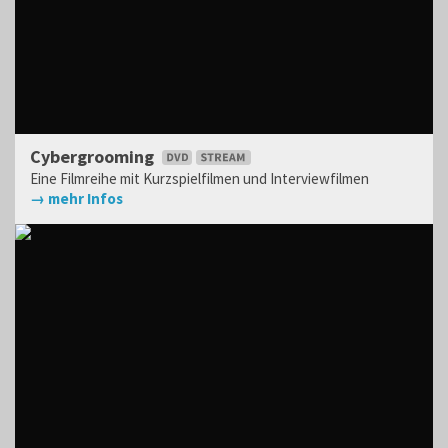
Cybergrooming
Eine Filmreihe mit Kurzspielfilmen und Interviewfilmen
→ mehr Infos