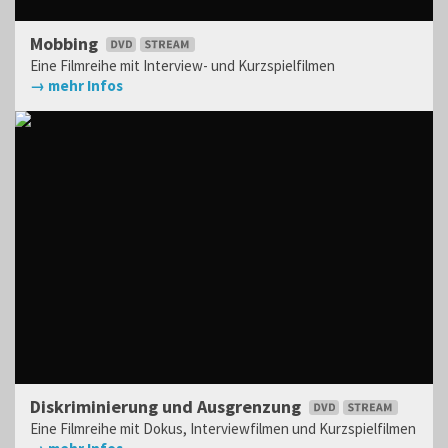
Mobbing
Eine Filmreihe mit Interview- und Kurzspielfilmen
→ mehr Infos
Diskriminierung und Ausgrenzung
Eine Filmreihe mit Dokus, Interviewfilmen und Kurzspielfilmen