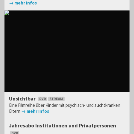
→ mehr Infos
Unsichtbar
Eine Filmreihe über Kinder mit psychisch- und suchtkranken
Eltern
→ mehr Infos
Jahresabo Institutionen und Privatpersonen