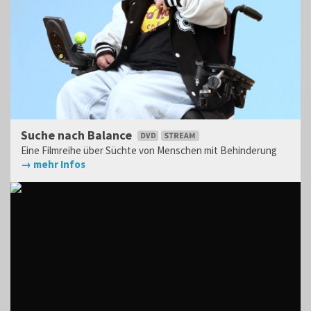
Suche nach Balance
Eine Filmreihe über Süchte von Menschen mit Behinderung
→ mehr Infos